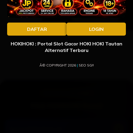
Klik kotak buat mulai ðŸ˜„
ULANGI GAME
DAFTAR
LOGIN
HOKIHOKI : Portal Slot Gacor HOKI HOKI Tautan
Alternatif Terbaru
Â© COPYRIGHT 2026
|
SEO SG!!
Loading...
REVIEW SITUS GAME
FAQ HOKIHOKI Resmi
+
Apa itu HOKIHOKI Resmi?