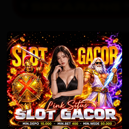
ðŸŽ TAP HADIAH
Pilih 3 kotak, cari bonus lucu!
Skor:
0
ðŸŽ
ðŸŽ
ðŸŽ
ðŸŽ
ðŸŽ
ðŸŽ