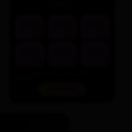
Skor:
0
ðŸŽ
ðŸŽ
ðŸŽ
ðŸŽ
ðŸŽ
ðŸŽ
Klik kotak buat mulai ðŸ˜„
ULANGI GAME