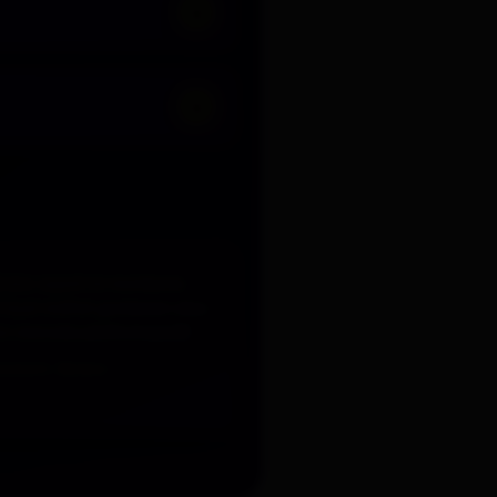
+
rmasi yang dikelola oleh
+
iki koneksi internet dan
iew seperti ini membantu
 buat melihat gambaran situs
m mencoba platformnya.â€
asmiati, Medan