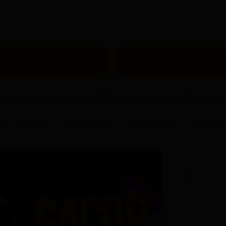
HOKIHOKI BERKUALITAS
HOKIHOKI AKSES
HOKIH
KI
HOKI HOKI
HOKIHOKI LINK
SITUS HOKIHOKI
HOKIHOKI 
X