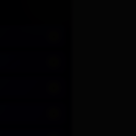
+
serta akses melalui link
+
ternatif HOKIHOKI yang masih
+
 domain utama sedang
+
ingga pengguna dapat