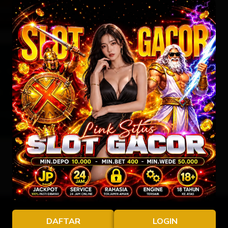
r terpercaya untuk login dan daftar
KI dengan akses cepat, layanan 24
kap.
DAFTAR
LOGIN
REVIEW SITUS GAME