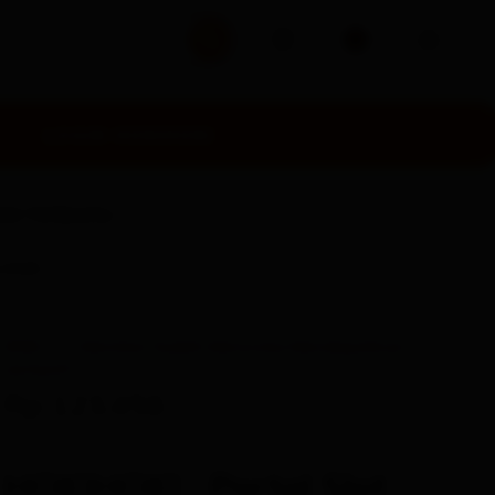
LOGIN HOKIHOKI
OKI TERBARU
LOGIN
888,777 Member Sudah Mencoba Mendapatkan
Jackpot!
Price:
Rp 123,456
Rekomendasi Game Online Terbaik
HOKIHOKI : Portal Slot