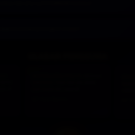
kan link alternatif HOKIHOKI terbaru?
k alternatif HOKIHOKI terbaru melalui kanal resmi atau halaman info
tautan yang masih aktif.
iakses melalui perangkat mobile?
elalui smartphone, tablet, maupun komputer selama perangkat memil
ink alternatif HOKIHOKI.
ULASAN PENGGUNA
â€œRev
â€œYang paling terasa itu aksesnya
menu
banget
tidak berat. Tidak ribet dan daftar
dibuka
sebelu
juga simple dan cepat.â€
ain di
â€” K
â€” Asta, Banten