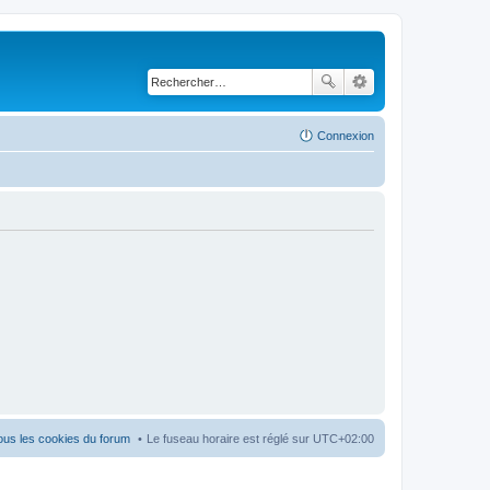
Connexion
ous les cookies du forum
Le fuseau horaire est réglé sur
UTC+02:00