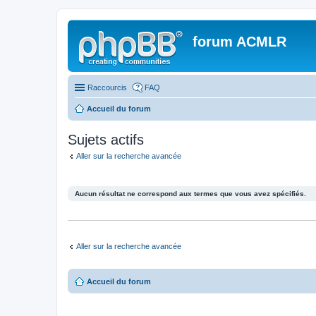
forum ACMLR
Raccourcis
FAQ
Accueil du forum
Sujets actifs
Aller sur la recherche avancée
Aucun résultat ne correspond aux termes que vous avez spécifiés.
Aller sur la recherche avancée
Accueil du forum