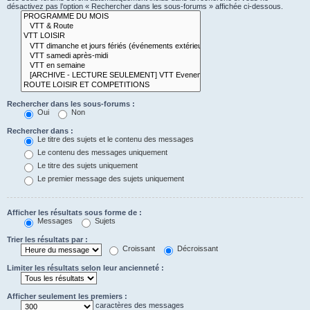
désactivez pas l’option « Rechercher dans les sous-forums » affichée ci-dessous.
Rechercher dans les sous-forums :
Oui
Non
Rechercher dans :
Le titre des sujets et le contenu des messages
Le contenu des messages uniquement
Le titre des sujets uniquement
Le premier message des sujets uniquement
Afficher les résultats sous forme de :
Messages
Sujets
Trier les résultats par :
Croissant
Décroissant
Limiter les résultats selon leur ancienneté :
Afficher seulement les premiers :
caractères des messages