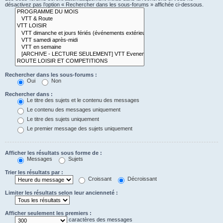
désactivez pas l’option « Rechercher dans les sous-forums » affichée ci-dessous.
Rechercher dans les sous-forums :
Oui
Non
Rechercher dans :
Le titre des sujets et le contenu des messages
Le contenu des messages uniquement
Le titre des sujets uniquement
Le premier message des sujets uniquement
Afficher les résultats sous forme de :
Messages
Sujets
Trier les résultats par :
Croissant
Décroissant
Limiter les résultats selon leur ancienneté :
Afficher seulement les premiers :
caractères des messages