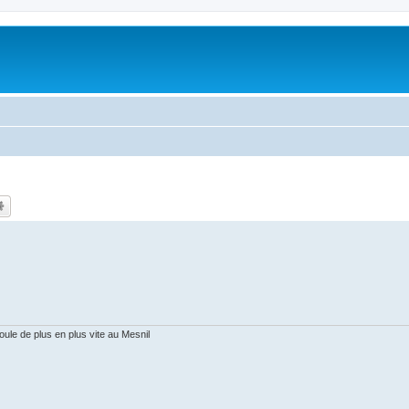
oule de plus en plus vite au Mesnil