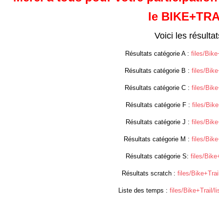
le BIKE+TRA
Voici les résultat
Résultats catégorie A :
files/Bike
Résultats catégorie B :
files/Bike
Résultats catégorie C :
files/Bike
Résultats catégorie F :
files/Bike
Résultats catégorie J :
files/Bike
Résultats catégorie M :
files/Bik
Résultats catégorie S:
files/Bike
Résultats scratch :
files/Bike+Trai
Liste des temps :
files/Bike+Trail/